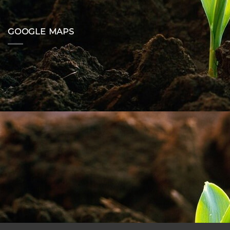
GOOGLE MAPS