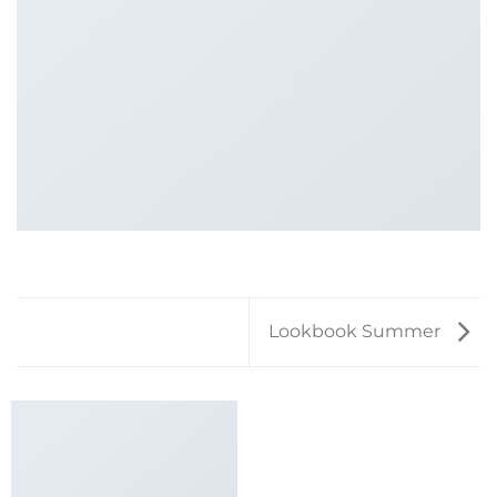
Lookbook Summer