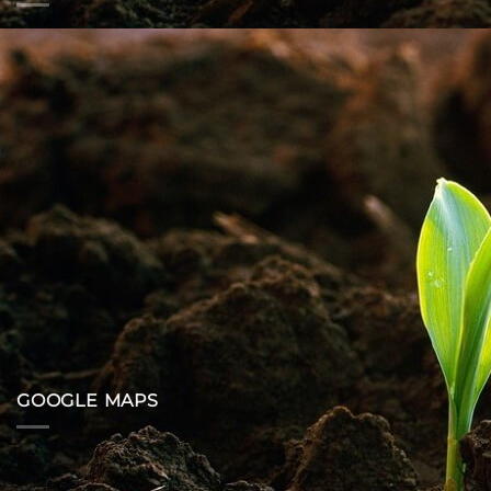
GOOGLE MAPS