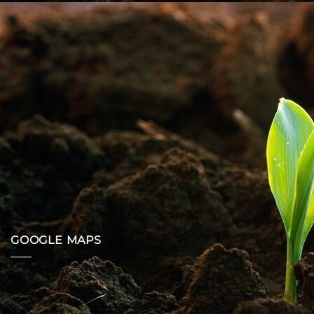
GOOGLE MAPS