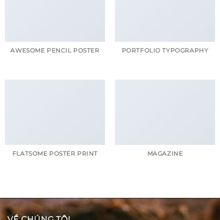
AWESOME PENCIL POSTER
PORTFOLIO TYPOGRAPHY
FLATSOME POSTER PRINT
MAGAZINE
VỀ CHÚNG TÔI